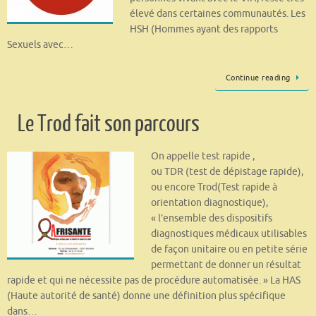
élevé dans certaines communautés. Les
HSH (Hommes ayant des rapports
Sexuels avec…
Continue reading
Le Trod fait son parcours
On appelle test rapide ,
ou TDR (test de dépistage rapide),
ou encore Trod(Test rapide à
orientation diagnostique),
« l’ensemble des dispositifs
diagnostiques médicaux utilisables
de façon unitaire ou en petite série
permettant de donner un résultat
rapide et qui ne nécessite pas de procédure automatisée. » La HAS
(Haute autorité de santé) donne une définition plus spécifique
dans…