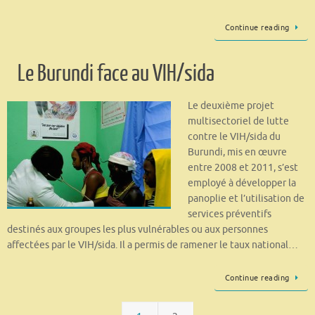
Continue reading
Le Burundi face au VIH/sida
Le deuxième projet
multisectoriel de lutte
contre le VIH/sida du
Burundi, mis en œuvre
entre 2008 et 2011, s’est
employé à développer la
panoplie et l’utilisation de
services préventifs
destinés aux groupes les plus vulnérables ou aux personnes
affectées par le VIH/sida. Il a permis de ramener le taux national…
Continue reading