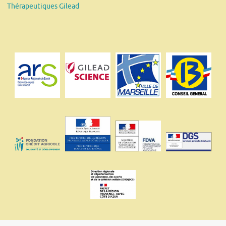
Thérapeutiques Gilead