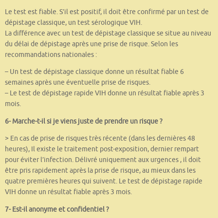
Le test est fiable. S’il est positif, il doit être confirmé par un test de
dépistage classique, un test sérologique VIH.
La différence avec un test de dépistage classique se situe au niveau
du délai de dépistage après une prise de risque. Selon les
recommandations nationales :
– Un test de dépistage classique donne un résultat fiable 6
semaines après une éventuelle prise de risques.
– Le test de dépistage rapide VIH donne un résultat fiable après 3
mois.
6- Marche-t-il si je viens juste de prendre un risque ?
> En cas de prise de risques très récente (dans les dernières 48
heures), Il existe le traitement post-exposition, dernier rempart
pour éviter l’infection. Délivré uniquement aux urgences , il doit
être pris rapidement après la prise de risque, au mieux dans les
quatre premières heures qui suivent. Le test de dépistage rapide
VIH donne un résultat fiable après 3 mois.
7- Est-il anonyme et confidentiel ?