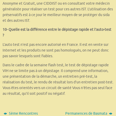
Anonyme et Gratuit, une CIDDIST ou en consultant votre médecin
généraliste pour réaliser un test pour ces autres IST. L’utilisation des
préservatifs est à ce jour le meilleur moyen de se protéger du sida
et des autres IST.
10- Quelle est la différence entre le dépistage rapide et l’auto-test
?
L’auto test n’est pas encore autorisé en France. Il est en vente sur
Internet et les produits ne sont pas homologués, on ne peut donc
pas savoir lesquels sont fiables.
Dans le cadre de la semaine flash test, le test de dépistage rapide
VIH ne se limite pas à un dépistage. Il comprend une information,
une présentation de la démarche, un entretien pré-test, la
réalisation du test, le rendu de résultat lors d’un entretien post-test.
Vous êtes orientés vers un circuit de santé Vous n’êtes pas seul face
au résultat, qu’il soit positif ou négatif.
5ème Rencontres
Permanences de Basmata