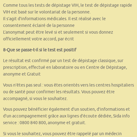
Comme tous les tests de dépistage VIH, le test de dépistage rapide
VIH est basé sur le volontariat de la personne.
Il s’agit d’informations médicales. Il est réalisé avec le
consentement éclairé de la personne
L’anonymat peut être levé si et seulement si vous donnez
officiellement votre accord, par écrit
8-Que se passe-t-il si le test est positif
Le résultat est confirmé par un test de dépistage classique, sur
prescription, effectué en laboratoire ou en Centre de Dépistage,
anonyme et Gratuit
Vous n’êtes pas seul : vous êtes orientés vers les centres hospitaliers
ou de santé pour confirmer les résultats. Vous pouvez être
accompagné, si vous le souhaitez.
Vous pouvez bénéficier également d’un soutien, d’informations et
d’un accompagnement grâce aux lignes d’écoute dédiée, Sida info
service : 0800 840 800, anonyme et gratuit.
Si vous le souhaitez, vous pouvez être rappelé par un médecin