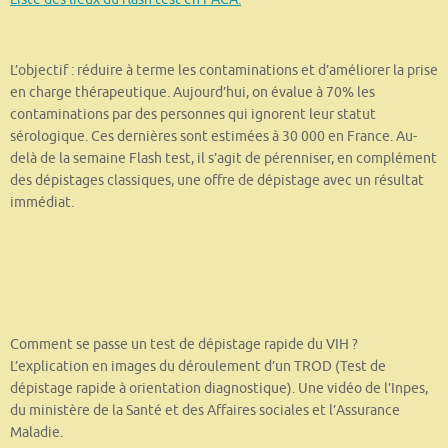
L’objectif : réduire à terme les contaminations et d’améliorer la prise
en charge thérapeutique. Aujourd’hui, on évalue à 70% les
contaminations par des personnes qui ignorent leur statut
sérologique. Ces dernières sont estimées à 30 000 en France. Au-
delà de la semaine Flash test, il s’agit de pérenniser, en complément
des dépistages classiques, une offre de dépistage avec un résultat
immédiat.
Comment se passe un test de dépistage rapide du VIH ?
L’explication en images du déroulement d’un TROD (Test de
dépistage rapide à orientation diagnostique). Une vidéo de l’Inpes,
du ministère de la Santé et des Affaires sociales et l’Assurance
Maladie.