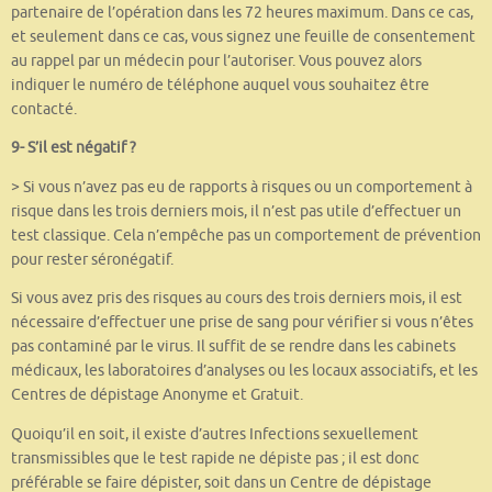
partenaire de l’opération dans les 72 heures maximum. Dans ce cas,
et seulement dans ce cas, vous signez une feuille de consentement
au rappel par un médecin pour l’autoriser. Vous pouvez alors
indiquer le numéro de téléphone auquel vous souhaitez être
contacté.
9- S’il est négatif ?
> Si vous n’avez pas eu de rapports à risques ou un comportement à
risque dans les trois derniers mois, il n’est pas utile d’effectuer un
test classique. Cela n’empêche pas un comportement de prévention
pour rester séronégatif.
Si vous avez pris des risques au cours des trois derniers mois, il est
nécessaire d’effectuer une prise de sang pour vérifier si vous n’êtes
pas contaminé par le virus. Il suffit de se rendre dans les cabinets
médicaux, les laboratoires d’analyses ou les locaux associatifs, et les
Centres de dépistage Anonyme et Gratuit.
Quoiqu’il en soit, il existe d’autres Infections sexuellement
transmissibles que le test rapide ne dépiste pas ; il est donc
préférable se faire dépister, soit dans un Centre de dépistage