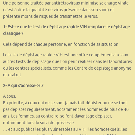
Une personne traitée par antirétroviraux minimise sa charge virale
(c’est-à-dire la quantité de virus présente dans son sang) et
présente moins de risques de transmettre le virus.
1- Est-ce que le test de dépistage rapide VIH remplace le dépistage
classique ?
Cela dépend de chaque personne, en fonction de sa situation.
Le test de dépistage rapide VIH est une offre complémentaire aux
autres tests de dépistage que l’on peut réaliser dans les laboratoires
ou les centres spécialisés, comme les Centre de dépistage anonyme
et gratuit.
2- A qui s’adresse-t-il?
A tous.
En priorité, à ceux qui ne se sont jamais fait dépister ou ne se font
pas dépister régulièrement, notamment les hommes de plus de 40
ans. Les femmes, au contraire, se font davantage dépister,
notamment lors du suivi de grossesse.
… et aux publics les plus vulnérables au VIH : les homosexuels, les