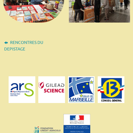
RENCONTRES DU
DEPISTAGE